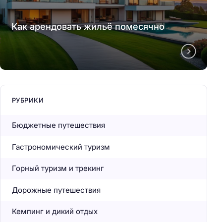
Как арендовать жильё помесячно
РУБРИКИ
Бюджетные путешествия
Гастрономический туризм
Горный туризм и трекинг
Дорожные путешествия
Кемпинг и дикий отдых