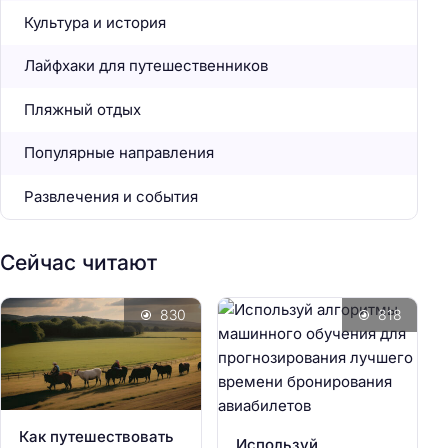
Культура и история
Лайфхаки для путешественников
Пляжный отдых
Популярные направления
Развлечения и события
Сейчас читают
830
818
Как путешествовать
Используй