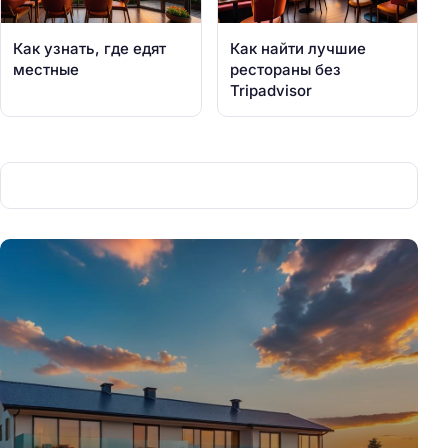
Как узнать, где едят
Как найти лучшие
местные
рестораны без
Tripadvisor