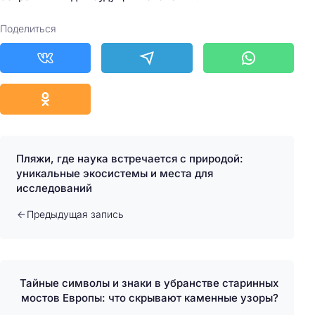
Поделиться
Пляжи, где наука встречается с природой:
уникальные экосистемы и места для
исследований
Предыдущая запись
Тайные символы и знаки в убранстве старинных
мостов Европы: что скрывают каменные узоры?