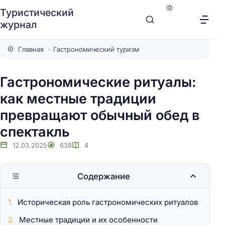
Туристический
журнал
Главная
Гастрономический туризм
Гастрономические ритуалы:
как местные традиции
превращают обычный обед в
спектакль
12.03.2025
638
4
Содержание
Историческая роль гастрономических ритуалов
Местные традиции и их особенности