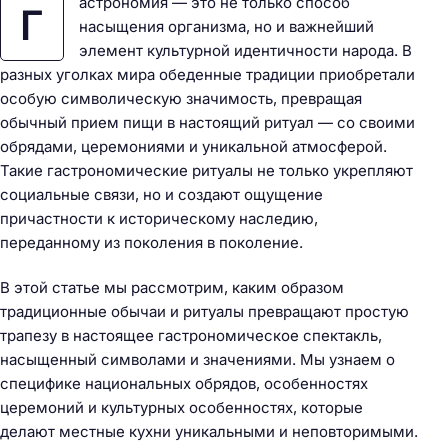
астрономия — это не только способ
Г
насыщения организма, но и важнейший
элемент культурной идентичности народа. В
разных уголках мира обеденные традиции приобретали
особую символическую значимость, превращая
обычный прием пищи в настоящий ритуал — со своими
обрядами, церемониями и уникальной атмосферой.
Такие гастрономические ритуалы не только укрепляют
социальные связи, но и создают ощущение
причастности к историческому наследию,
переданному из поколения в поколение.
В этой статье мы рассмотрим, каким образом
традиционные обычаи и ритуалы превращают простую
трапезу в настоящее гастрономическое спектакль,
насыщенный символами и значениями. Мы узнаем о
специфике национальных обрядов, особенностях
церемоний и культурных особенностях, которые
делают местные кухни уникальными и неповторимыми.