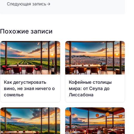
Следующая запись
Похожие записи
Как дегустировать
Кофейные столицы
вино, не зная ничего о
мира: от Сеула до
сомелье
Лиссабона