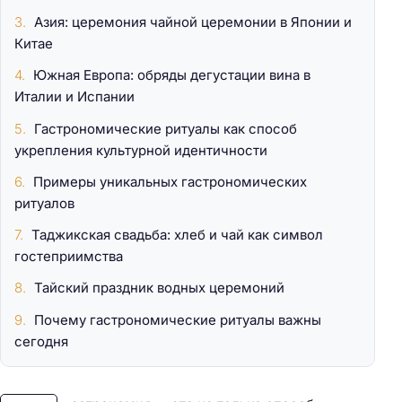
Азия: церемония чайной церемонии в Японии и
Китае
Южная Европа: обряды дегустации вина в
Италии и Испании
Гастрономические ритуалы как способ
укрепления культурной идентичности
Примеры уникальных гастрономических
ритуалов
Таджикская свадьба: хлеб и чай как символ
гостеприимства
Тайский праздник водных церемоний
Почему гастрономические ритуалы важны
сегодня