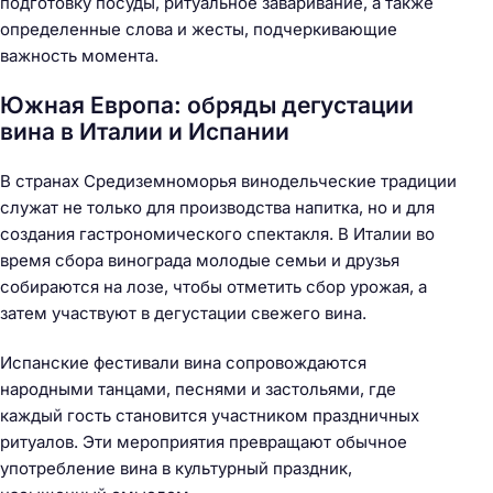
подготовку посуды, ритуальное заваривание, а также
определенные слова и жесты, подчеркивающие
важность момента.
Южная Европа: обряды дегустации
вина в Италии и Испании
В странах Средиземноморья винодельческие традиции
служат не только для производства напитка, но и для
создания гастрономического спектакля. В Италии во
время сбора винограда молодые семьи и друзья
собираются на лозе, чтобы отметить сбор урожая, а
затем участвуют в дегустации свежего вина.
Испанские фестивали вина сопровождаются
народными танцами, песнями и застольями, где
каждый гость становится участником праздничных
ритуалов. Эти мероприятия превращают обычное
употребление вина в культурный праздник,