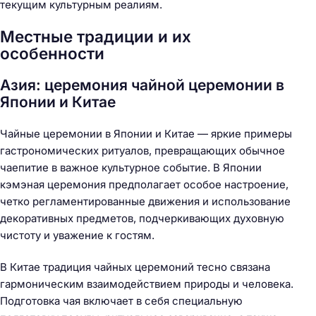
текущим культурным реалиям.
Местные традиции и их
особенности
Азия: церемония чайной церемонии в
Японии и Китае
Чайные церемонии в Японии и Китае — яркие примеры
гастрономических ритуалов, превращающих обычное
чаепитие в важное культурное событие. В Японии
кэмэная церемония предполагает особое настроение,
четко регламентированные движения и использование
декоративных предметов, подчеркивающих духовную
чистоту и уважение к гостям.
В Китае традиция чайных церемоний тесно связана
гармоническим взаимодействием природы и человека.
Подготовка чая включает в себя специальную