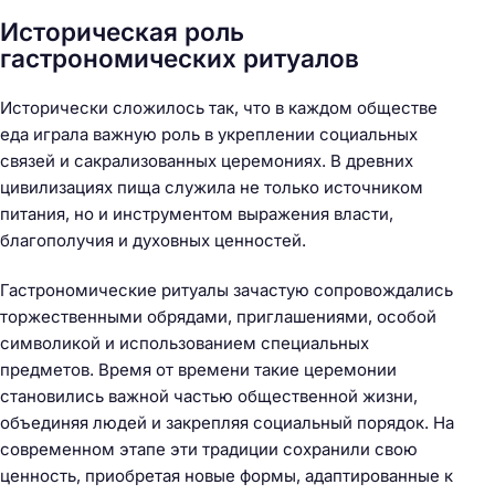
Историческая роль
гастрономических ритуалов
Исторически сложилось так, что в каждом обществе
еда играла важную роль в укреплении социальных
связей и сакрализованных церемониях. В древних
цивилизациях пища служила не только источником
питания, но и инструментом выражения власти,
благополучия и духовных ценностей.
Гастрономические ритуалы зачастую сопровождались
торжественными обрядами, приглашениями, особой
символикой и использованием специальных
предметов. Время от времени такие церемонии
становились важной частью общественной жизни,
объединяя людей и закрепляя социальный порядок. На
современном этапе эти традиции сохранили свою
ценность, приобретая новые формы, адаптированные к