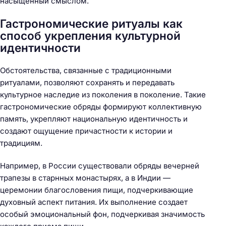
насыщенный смыслом.
Гастрономические ритуалы как
способ укрепления культурной
идентичности
Обстоятельства, связанные с традиционными
ритуалами, позволяют сохранять и передавать
культурное наследие из поколения в поколение. Такие
гастрономические обряды формируют коллективную
память, укрепляют национальную идентичность и
создают ощущение причастности к истории и
традициям.
Например, в России существовали обряды вечерней
трапезы в старнных монастырях, а в Индии —
церемонии благословения пищи, подчеркивающие
духовный аспект питания. Их выполнение создает
особый эмоциональный фон, подчеркивая значимость