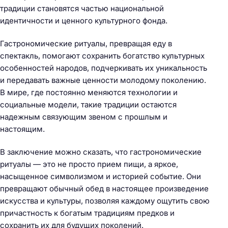
традиции становятся частью национальной
идентичности и ценного культурного фонда.
Гастрономические ритуалы, превращая еду в
спектакль, помогают сохранить богатство культурных
особенностей народов, подчеркивать их уникальность
и передавать важные ценности молодому поколению.
В мире, где постоянно меняются технологии и
социальные модели, такие традиции остаются
надежным связующим звеном с прошлым и
настоящим.
В заключение можно сказать, что гастрономические
ритуалы — это не просто прием пищи, а яркое,
насыщенное символизмом и историей событие. Они
превращают обычный обед в настоящее произведение
искусства и культуры, позволяя каждому ощутить свою
причастность к богатым традициям предков и
сохранить их для будущих поколений.