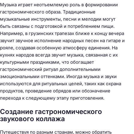
Музыка играет неотъемлемую роль в формировании
гастрономического образа. Традиционные
музыкальные инструменты, песни и мелодии могут
быть связаны с подготовкой и потреблением пищи.
Например, в грузинских трапезаx ближе к концу вечера
звучит звучное исполнение народных песен на гитаре и
рояле, создавая особенную атмосферу единения. На
кухнях народов всегда звучит музыка, связанная с их
культурными праздниками, что обогащает
гастрономический ритуал дополнительными
эмоциональными оттенками. Иногда музыка и звуки
используются для ритуальных целей, таких как охрана
продуктов, проведение обрядов или обозначение
перехода к следующему этапу приготовления.
Создание гастрономического
звукового коллажа
Путешествуя по разным странам, можно обратить