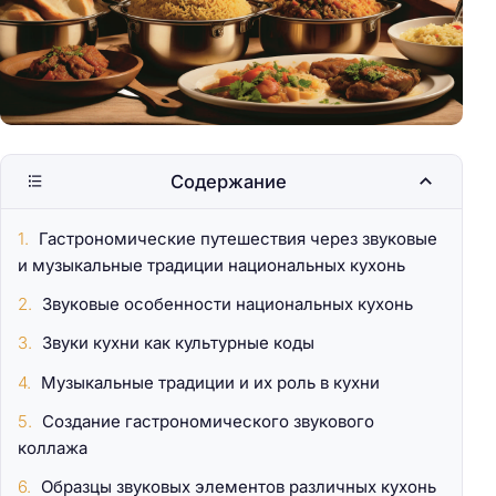
Содержание
Гастрономические путешествия через звуковые
и музыкальные традиции национальных кухонь
Звуковые особенности национальных кухонь
Звуки кухни как культурные коды
Музыкальные традиции и их роль в кухни
Создание гастрономического звукового
коллажа
Образцы звуковых элементов различных кухонь