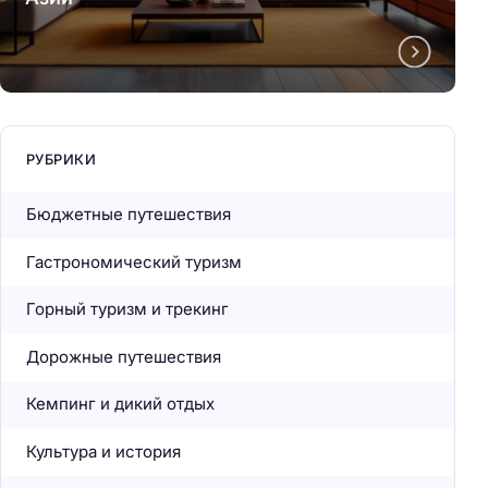
РУБРИКИ
Бюджетные путешествия
Гастрономический туризм
Горный туризм и трекинг
Дорожные путешествия
Кемпинг и дикий отдых
Культура и история