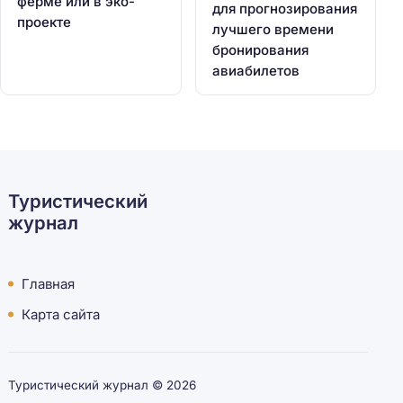
ферме или в эко-
для прогнозирования
проекте
лучшего времени
бронирования
авиабилетов
Туристический
журнал
Главная
Карта сайта
Туристический журнал ©
2026