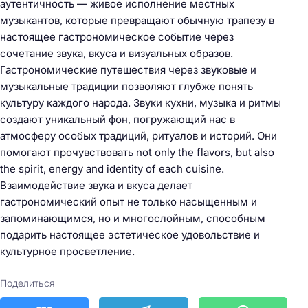
аутентичность — живое исполнение местных
музыкантов, которые превращают обычную трапезу в
настоящее гастрономическое событие через
сочетание звука, вкуса и визуальных образов.
Гастрономические путешествия через звуковые и
музыкальные традиции позволяют глубже понять
культуру каждого народа. Звуки кухни, музыка и ритмы
создают уникальный фон, погружающий нас в
атмосферу особых традиций, ритуалов и историй. Они
помогают прочувствовать not only the flavors, but also
the spirit, energy and identity of each cuisine.
Взаимодействие звука и вкуса делает
гастрономический опыт не только насыщенным и
запоминающимся, но и многослойным, способным
подарить настоящее эстетическое удовольствие и
культурное просветление.
Поделиться