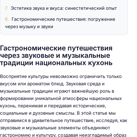
Эстетика звука и вкуса: синестетический опыт
Гастрономические путешествия: погружение
через музыку и звуки
Гастрономические путешествия
через звуковые и музыкальные
традиции национальных кухонь
Восприятие культуры невозможно ограничить только
вкусом или ароматом блюд. Звуковая среда и
музыкальные традиции играют важнейшую роль в
формировании уникальной атмосферы национальных
кухонь, перенимая и передавая исторические,
социальные и духовные смыслы. В этой статье мы
отправимся в удивительное путешествие, исследуя, как
звуковые и музыкальные элементы объединяют
гастрономию и культуру, создавая неизгладимый образ