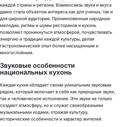
каждой страны и региона. Взаимосвязь звука и вкуса
давно стала объектом интереса как для ученых, так и
для широкой аудитории. Проникновенные народные
мелодии, ритмы и шумы ресторанов и кухонь
позволяют проникнуться атмосферой, почувствовать
энергию и традиции каждой культуры, делая
гастрономический опыт более насыщенным и
многослойным.
Звуковые особенности
национальных кухонь
Каждая кухня обладает своим уникальным звуковым
рядом, который включает в себя как природные звуки,
так и человеческое исполнение. Эти звуки не только
создают атмосферу, но и служат своеобразными
музыкальными кодами, отражая культуру,
исторические особенности и характер жителей.