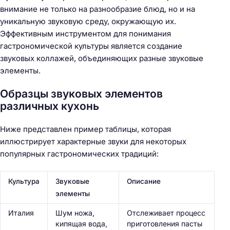
внимание не только на разнообразие блюд, но и на
уникальную звуковую среду, окружающую их.
Эффективным инструментом для понимания
гастрономической культуры является создание
звуковых коллажей, объединяющих разные звуковые
элементы.
Образцы звуковых элементов
различных кухонь
Ниже представлен пример таблицы, которая
иллюстрирует характерные звуки для некоторых
популярных гастрономических традиций:
Культура
Звуковые
Описание
элементы
Италия
Шум ножа,
Отслеживает процесс
кипящая вода,
приготовления пасты