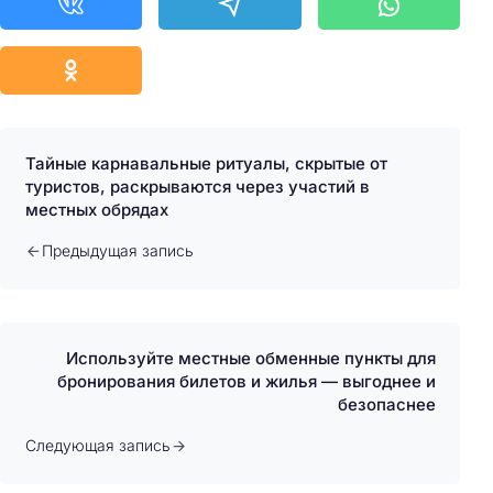
Тайные карнавальные ритуалы, скрытые от
туристов, раскрываются через участий в
местных обрядах
Предыдущая запись
Используйте местные обменные пункты для
бронирования билетов и жилья — выгоднее и
безопаснее
Следующая запись