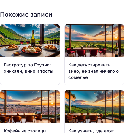
Похожие записи
Гастротур по Грузии:
Как дегустировать
хинкали, вино и тосты
вино, не зная ничего о
сомелье
Кофейные столицы
Как узнать, где едят