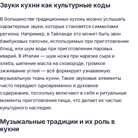
Звуки кухни как культурные коды
В большинстве традиционных кухонь можно услышать
характерные звуки, которые становятся символами
региона. Например, в Тайланде это может быть звон
бамбуковых палочек, используемых при приготовлении
блюд, или шум воды при приготовлении паровых
иварий. В Италии — шум ножа при нарезке сыра и
хлеба, шипение масла на сковороде, громкое
зжживание углей — всё формирует узнаваемую
музыкальную ткань кухни. Такие звуковые элементы
часто передают одновременно и духовное
содержание, поскольку включают в себя и ритуальные
моменты приготовления пищи, что делает их частью
культурного наследия.
Музыкальные традиции и их роль в
кухни