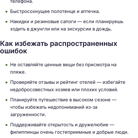
телефона.
Быстросохнущее полотенце и аптечка.
Накидки и резиновые сапоги — если планируешь
ходить в джунгли или на экскурсии в дождь.
Как избежать распространенных
ошибок
Не оставляйте ценные вещи без присмотра на
пляже.
Проверяйте отзывы и рейтинг отелей — избегайте
недобросовестных хозяев или плохих условий.
Планируйте путешествие в высоком сезоне —
чтобы избежать недопониманий из-за
загруженности.
Поддерживайте открытость и дружелюбие —
филиппинцы очень гостеприимные и добрые люди.