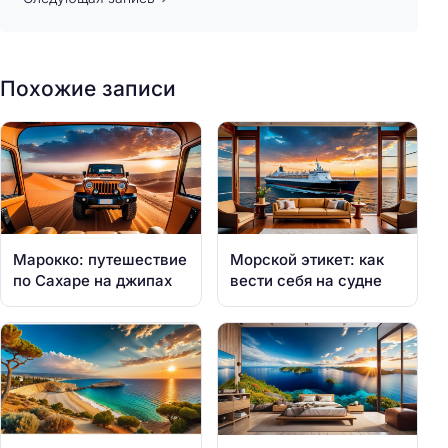
Похожие записи
Марокко: путешествие
Морской этикет: как
по Сахаре на джипах
вести себя на судне