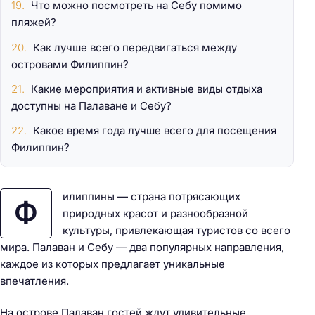
Что можно посмотреть на Себу помимо
пляжей?
Как лучше всего передвигаться между
островами Филиппин?
Какие мероприятия и активные виды отдыха
доступны на Палаване и Себу?
Какое время года лучше всего для посещения
Филиппин?
илиппины — страна потрясающих
Ф
природных красот и разнообразной
культуры, привлекающая туристов со всего
мира. Палаван и Себу — два популярных направления,
каждое из которых предлагает уникальные
впечатления.
На острове Палаван гостей ждут удивительные