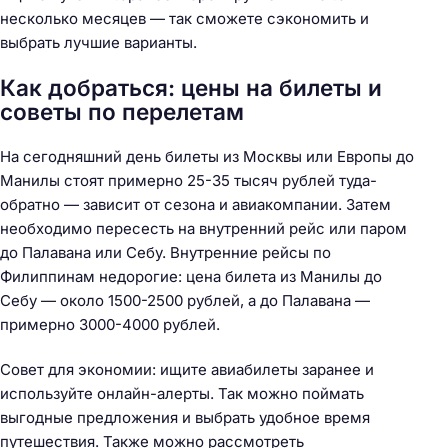
несколько месяцев — так сможете сэкономить и
выбрать лучшие варианты.
Как добраться: цены на билеты и
советы по перелетам
На сегодняшний день билеты из Москвы или Европы до
Манилы стоят примерно 25-35 тысяч рублей туда-
обратно — зависит от сезона и авиакомпании. Затем
необходимо пересесть на внутренний рейс или паром
до Палавана или Себу. Внутренние рейсы по
Филиппинам недорогие: цена билета из Манилы до
Себу — около 1500-2500 рублей, а до Палавана —
примерно 3000-4000 рублей.
Совет для экономии: ищите авиабилеты заранее и
используйте онлайн-алерты. Так можно поймать
выгодные предложения и выбрать удобное время
путешествия. Также можно рассмотреть