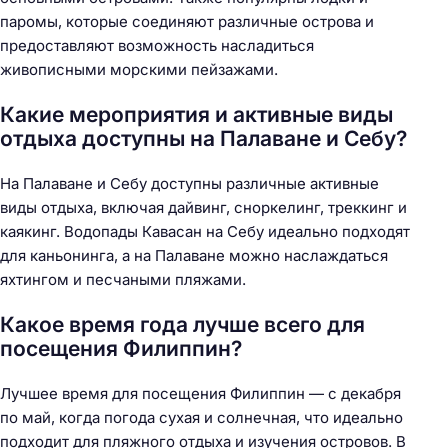
паромы, которые соединяют различные острова и
предоставляют возможность насладиться
живописными морскими пейзажами.
Какие мероприятия и активные виды
отдыха доступны на Палаване и Себу?
На Палаване и Себу доступны различные активные
виды отдыха, включая дайвинг, сноркелинг, треккинг и
каякинг. Водопады Кавасан на Себу идеально подходят
для каньонинга, а на Палаване можно наслаждаться
яхтингом и песчаными пляжами.
Какое время года лучше всего для
посещения Филиппин?
Лучшее время для посещения Филиппин — с декабря
по май, когда погода сухая и солнечная, что идеально
подходит для пляжного отдыха и изучения островов. В