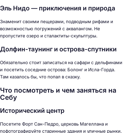
Эль Нидо — приключения и природа
Знаменит своими пещерами, подводным рифами и
возможностью погружений с аквалангом. Не
пропустите озеро и сталактиты-скульптуры.
Долфин-таунинг и острова-спутники
Обязательно стоит записаться на сафари с дельфинами
и посетить соседние острова: Болонг и Исла-Горда.
Там казалось бы, что попал в сказку.
Что посмотреть и чем заняться на
Себу
Исторический центр
Посетите Форт Сан-Педро, церковь Магеллана и
пофотографируйте старинные здания и уличные рынки.