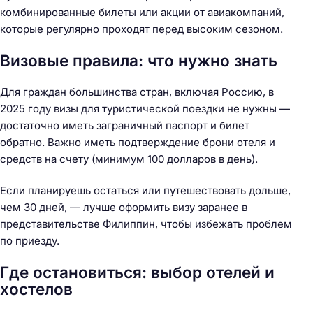
комбинированные билеты или акции от авиакомпаний,
которые регулярно проходят перед высоким сезоном.
Визовые правила: что нужно знать
Для граждан большинства стран, включая Россию, в
2025 году визы для туристической поездки не нужны —
достаточно иметь заграничный паспорт и билет
обратно. Важно иметь подтверждение брони отеля и
средств на счету (минимум 100 долларов в день).
Если планируешь остаться или путешествовать дольше,
чем 30 дней, — лучше оформить визу заранее в
представительстве Филиппин, чтобы избежать проблем
по приезду.
Где остановиться: выбор отелей и
хостелов