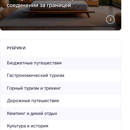
соединении за границей
РУБРИКИ
Бюджетные путешествия
Гастрономический туризм
Горный туризм и трекинг
Дорожные путешествия
Кемпинг и дикий отдых
Культура и история