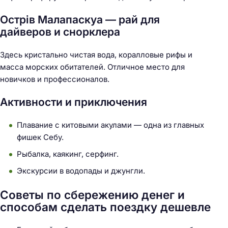
Острів Малапаскуа — рай для
дайверов и снорклера
Здесь кристально чистая вода, коралловые рифы и
масса морских обитателей. Отличное место для
новичков и профессионалов.
Активности и приключения
Плавание с китовыми акулами — одна из главных
фишек Себу.
Рыбалка, каякинг, серфинг.
Экскурсии в водопады и джунгли.
Советы по сбережению денег и
способам сделать поездку дешевле