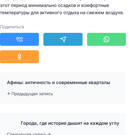
этот период минимально осадков и комфортные
температуры для активного отдыха на свежем воздухе.
Поделиться
Афины: античность и современные кварталы
Предыдущая запись
Города, где история дышит на каждом углу
Следующая запись