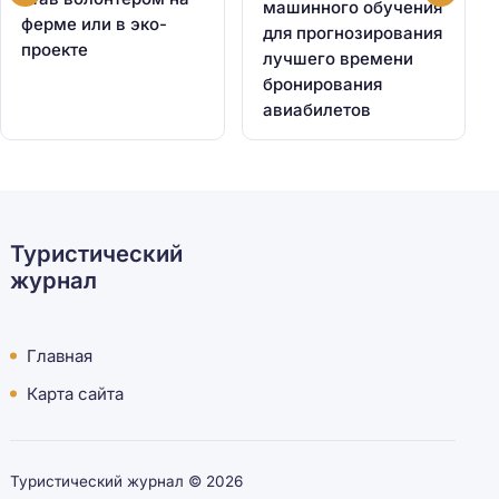
машинного обучения
ферме или в эко-
для прогнозирования
проекте
лучшего времени
бронирования
авиабилетов
Туристический
журнал
Главная
Карта сайта
Туристический журнал ©
2026