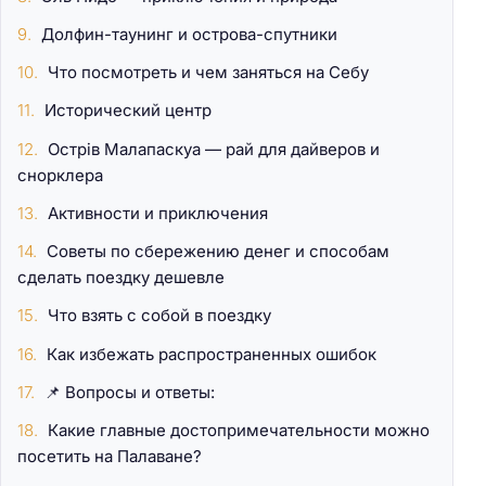
Долфин-таунинг и острова-спутники
Что посмотреть и чем заняться на Себу
Исторический центр
Острів Малапаскуа — рай для дайверов и
снорклера
Активности и приключения
Советы по сбережению денег и способам
сделать поездку дешевле
Что взять с собой в поездку
Как избежать распространенных ошибок
📌 Вопросы и ответы:
Какие главные достопримечательности можно
посетить на Палаване?