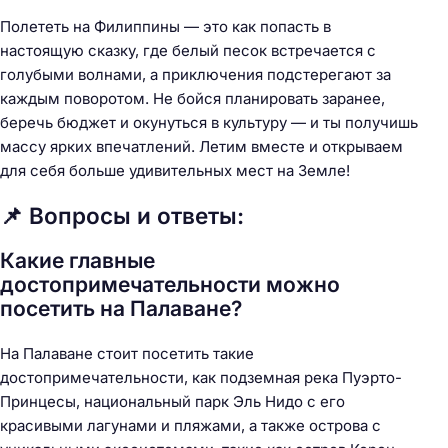
Полететь на Филиппины — это как попасть в
настоящую сказку, где белый песок встречается с
голубыми волнами, а приключения подстерегают за
каждым поворотом. Не бойся планировать заранее,
беречь бюджет и окунуться в культуру — и ты получишь
массу ярких впечатлений. Летим вместе и открываем
для себя больше удивительных мест на Земле!
📌 Вопросы и ответы:
Какие главные
достопримечательности можно
посетить на Палаване?
На Палаване стоит посетить такие
достопримечательности, как подземная река Пуэрто-
Принцесы, национальный парк Эль Нидо с его
красивыми лагунами и пляжами, а также острова с