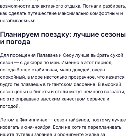
возможности для активного отдыха. Погнали разбирать,
как сделать путешествие максимально комфортным и
незабываемым!
Планируем поездку: лучшие сезоны
и погода
Для посещения Палавана и Себу лучше выбрать сухой
сезон — с декабря по май. Именно в этот период
погода более стабильная, мало дождей, океан
спокойный, а море настолько прозрачное, что кажется,
будто ты плаваешь в гигантском бассейне. В высокий
сезон цены на билеты и отели могут немного возрасти,
но это оправдано высоким качеством сервиса и
погодой.
Летом в Филиппинах — сезон тайфунов, поэтому лучше
избегать июня-ноября. Если не хотите переплачивать,
ищите путевки заранее и бронируйте жилье за