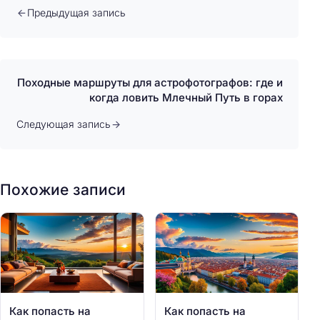
Предыдущая запись
Походные маршруты для астрофотографов: где и
когда ловить Млечный Путь в горах
Следующая запись
Похожие записи
Как попасть на
Как попасть на