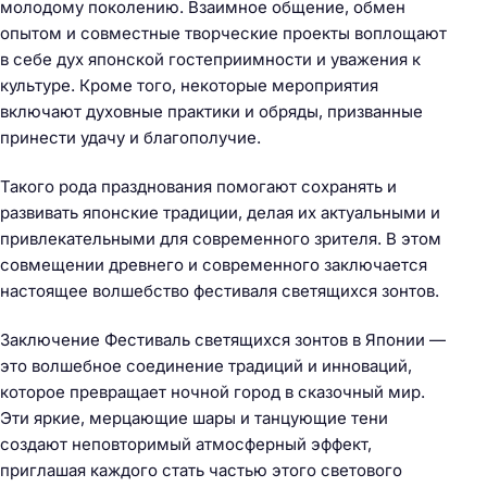
молодому поколению. Взаимное общение, обмен
опытом и совместные творческие проекты воплощают
в себе дух японской гостеприимности и уважения к
культуре. Кроме того, некоторые мероприятия
включают духовные практики и обряды, призванные
принести удачу и благополучие.
Такого рода празднования помогают сохранять и
развивать японские традиции, делая их актуальными и
привлекательными для современного зрителя. В этом
совмещении древнего и современного заключается
настоящее волшебство фестиваля светящихся зонтов.
Заключение Фестиваль светящихся зонтов в Японии —
это волшебное соединение традиций и инноваций,
которое превращает ночной город в сказочный мир.
Эти яркие, мерцающие шары и танцующие тени
создают неповторимый атмосферный эффект,
приглашая каждого стать частью этого светового