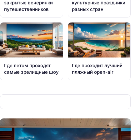
закрытые вечеринки
культурные праздники
путешественников
разных стран
Где летом проходят
Где проходит лучший
самые зрелищные шоу
пляжный open-air