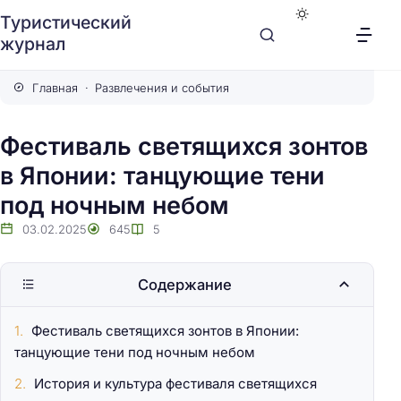
Туристический
журнал
Главная
Развлечения и события
Фестиваль светящихся зонтов
в Японии: танцующие тени
под ночным небом
03.02.2025
645
5
Содержание
Фестиваль светящихся зонтов в Японии:
танцующие тени под ночным небом
История и культура фестиваля светящихся