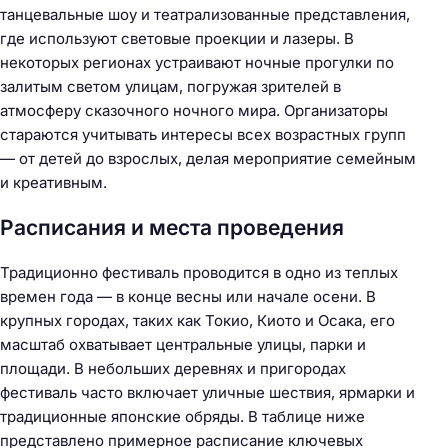
танцевальные шоу и театрализованные представления,
где используют световые проекции и лазеры. В
некоторых регионах устраивают ночные прогулки по
залитым светом улицам, погружая зрителей в
атмосферу сказочного ночного мира. Организаторы
стараются учитывать интересы всех возрастных групп
— от детей до взрослых, делая мероприятие семейным
и креативным.
Расписания и места проведения
Традиционно фестиваль проводится в одно из теплых
времен года — в конце весны или начале осени. В
крупных городах, таких как Токио, Киото и Осака, его
масштаб охватывает центральные улицы, парки и
площади. В небольших деревнях и пригородах
фестиваль часто включает уличные шествия, ярмарки и
традиционные японские обряды. В таблице ниже
представлено примерное расписание ключевых