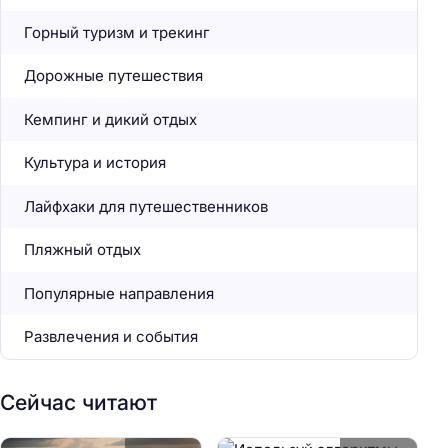
Горный туризм и трекинг
Дорожные путешествия
Кемпинг и дикий отдых
Культура и история
Лайфхаки для путешественников
Пляжный отдых
Популярные направления
Развлечения и события
Сейчас читают