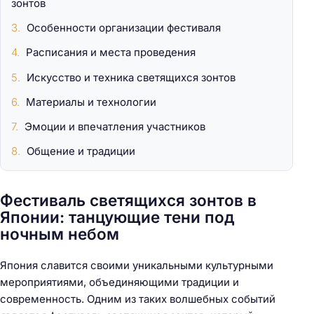
зонтов
Особенности организации фестиваля
Расписания и места проведения
Искусство и техника светящихся зонтов
Материалы и технологии
Эмоции и впечатления участников
Общение и традиции
Фестиваль светящихся зонтов в
Японии: танцующие тени под
ночным небом
Япония славится своими уникальными культурными
мероприятиями, объединяющими традиции и
современность. Одним из таких волшебных событий