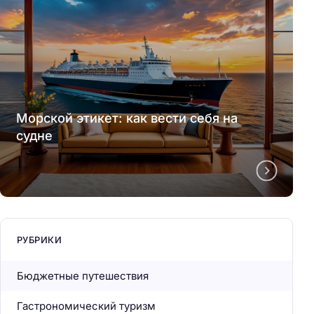
Морской этикет: как вести себя на
судне
РУБРИКИ
Бюджетные путешествия
Гастрономический туризм