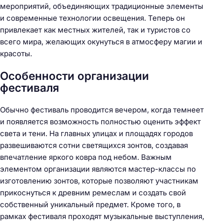
мероприятий, объединяющих традиционные элементы
и современные технологии освещения. Теперь он
привлекает как местных жителей, так и туристов со
всего мира, желающих окунуться в атмосферу магии и
красоты.
Особенности организации
фестиваля
Обычно фестиваль проводится вечером, когда темнеет
и появляется возможность полностью оценить эффект
света и тени. На главных улицах и площадях городов
развешиваются сотни светящихся зонтов, создавая
впечатление яркого ковра под небом. Важным
элементом организации являются мастер-классы по
изготовлению зонтов, которые позволяют участникам
прикоснуться к древним ремеслам и создать свой
собственный уникальный предмет. Кроме того, в
рамках фестиваля проходят музыкальные выступления,