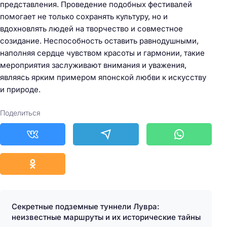
представления. Проведение подобных фестивалей
помогает не только сохранять культуру, но и
вдохновлять людей на творчество и совместное
созидание. Неспособность оставить равнодушными,
наполняя сердце чувством красоты и гармонии, такие
мероприятия заслуживают внимания и уважения,
являясь ярким примером японской любви к искусству
и природе.
Поделиться
Секретные подземные туннели Лувра:
неизвестные маршруты и их исторические тайны