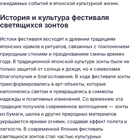
ожидаемых событий в японской культурной жизни.
История и культура фестиваля
светящихся зонтов
Истоки фестиваля восходят к древним традициям
японских храмов и ритуалов, связанных с поклонением
природным стихиям и празднованием смены времен
года. В традиционной японской культуре зонты были не
только защитой от солнца и дождя, но и символами
благополучия и благословения. В ходе фестиваля зонты
трансформировались в арт-объекты, которые
наполнялись светом и превращались в символы
надежды и позитивных изменений. Со временем эта
традиция получила современное воплощение — зонты
из бумаги, шелка и других природных материалов
украшаются яркими огнями, создавая эффект полета и
легкости. В современной Японии фестиваль
светящихся зонтов стал частью культурных