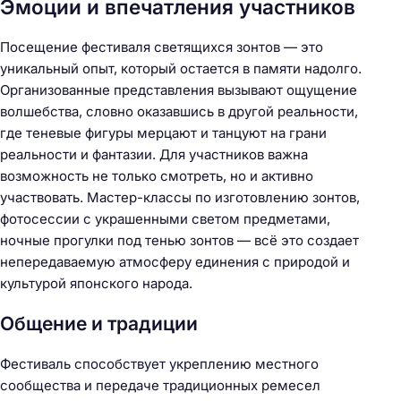
Эмоции и впечатления участников
:
Посещение фестиваля светящихся зонтов — это
уникальный опыт, который остается в памяти надолго.
Организованные представления вызывают ощущение
волшебства, словно оказавшись в другой реальности,
где теневые фигуры мерцают и танцуют на грани
реальности и фантазии. Для участников важна
возможность не только смотреть, но и активно
участвовать. Мастер-классы по изготовлению зонтов,
фотосессии с украшенными светом предметами,
ночные прогулки под тенью зонтов — всё это создает
непередаваемую атмосферу единения с природой и
культурой японского народа.
Общение и традиции
Фестиваль способствует укреплению местного
сообщества и передаче традиционных ремесел