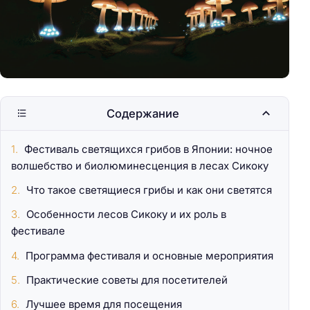
Содержание
Фестиваль светящихся грибов в Японии: ночное
волшебство и биолюминесценция в лесах Сикоку
Что такое светящиеся грибы и как они светятся
Особенности лесов Сикоку и их роль в
фестивале
Программа фестиваля и основные мероприятия
Практические советы для посетителей
Лучшее время для посещения