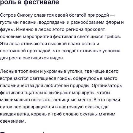
роль в фестивале
Остров Сикоку славится своей богатой природой —
густыми лесами, водопадами и разнообразием флоры и
фауны. Именно в лесах этого региона проходят
основные мероприятия фестиваля светящихся грибов.
Эти леса отличаются высокой влажностью и
постоянной прохладой, что создаёт отличные условия
для роста светящихся видов.
Лесные тропинки и укромные уголки, где чаще всего
встречаются светящиеся грибы, обернулось в место
паломничества для любителей природы. Организаторы
фестиваля тщательно выбирают маршруты, чтобы
максимально показать зрелищные места. В это время
суток лес превращается в настоящую сказку, где
каждая ветка, корень и гриб словно окутаны мягким
свечением.