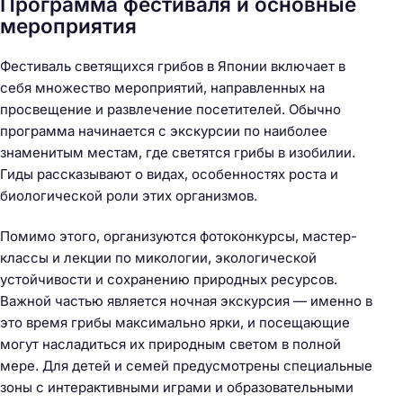
Программа фестиваля и основные
мероприятия
Фестиваль светящихся грибов в Японии включает в
себя множество мероприятий, направленных на
просвещение и развлечение посетителей. Обычно
программа начинается с экскурсии по наиболее
знаменитым местам, где светятся грибы в изобилии.
Гиды рассказывают о видах, особенностях роста и
биологической роли этих организмов.
Помимо этого, организуются фотоконкурсы, мастер-
классы и лекции по микологии, экологической
устойчивости и сохранению природных ресурсов.
Важной частью является ночная экскурсия — именно в
это время грибы максимально ярки, и посещающие
могут насладиться их природным светом в полной
мере. Для детей и семей предусмотрены специальные
зоны с интерактивными играми и образовательными