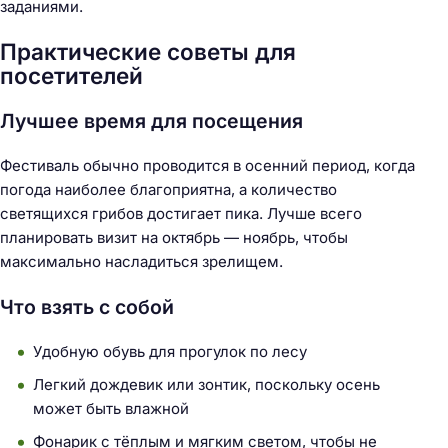
заданиями.
Практические советы для
посетителей
Лучшее время для посещения
Фестиваль обычно проводится в осенний период, когда
погода наиболее благоприятна, а количество
светящихся грибов достигает пика. Лучше всего
планировать визит на октябрь — ноябрь, чтобы
максимально насладиться зрелищем.
Что взять с собой
Удобную обувь для прогулок по лесу
Легкий дождевик или зонтик, поскольку осень
может быть влажной
Фонарик с тёплым и мягким светом, чтобы не