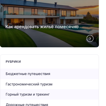
Как арендовать жильё помесячно
РУБРИКИ
Бюджетные путешествия
Гастрономический туризм
Горный туризм и трекинг
Дорожные путешествия