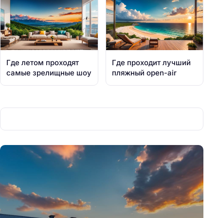
Где летом проходят
Где проходит лучший
самые зрелищные шоу
пляжный open-air