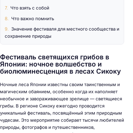
Что взять с собой
Что важно помнить
Значение фестиваля для местного сообщества и
сохранение природы
Фестиваль светящихся грибов в
Японии: ночное волшебство и
биолюминесценция в лесах Сикоку
Ночные леса Японии известны своим таинственным и
магическим обаянием, особенно когда их наполняет
необычное и завораживающее зрелище — светящиеся
грибы. В регионе Сикоку ежегодно проводится
уникальный фестиваль, посвящённый этим природным
чудесам. Это мероприятие собирает тысячи любителей
природы, фотографов и путешественников,