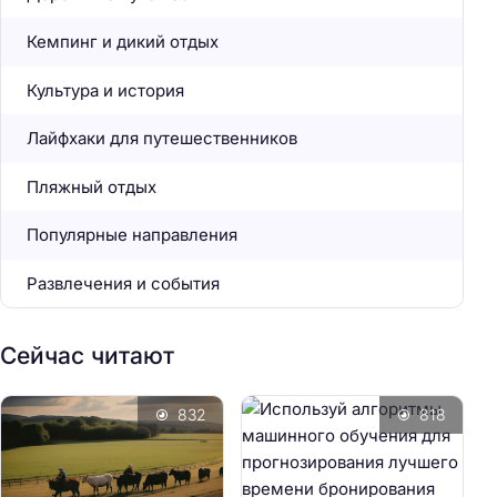
Кемпинг и дикий отдых
Культура и история
Лайфхаки для путешественников
Пляжный отдых
Популярные направления
Развлечения и события
Сейчас читают
832
818