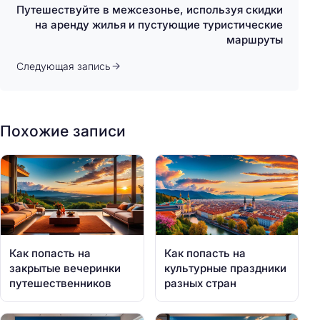
Путешествуйте в межсезонье, используя скидки
на аренду жилья и пустующие туристические
маршруты
Следующая запись
Похожие записи
Как попасть на
Как попасть на
закрытые вечеринки
культурные праздники
путешественников
разных стран