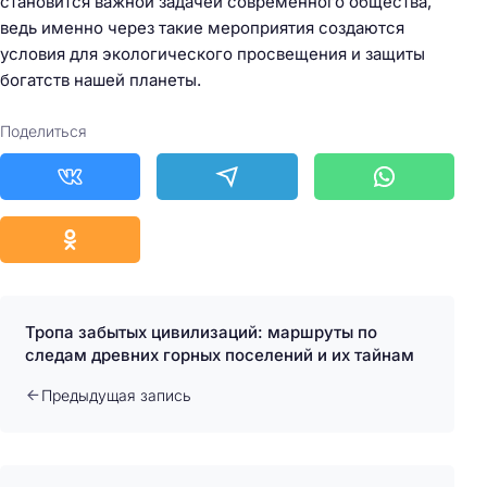
становится важной задачей современного общества,
ведь именно через такие мероприятия создаются
условия для экологического просвещения и защиты
богатств нашей планеты.
Поделиться
Тропа забытых цивилизаций: маршруты по
следам древних горных поселений и их тайнам
Предыдущая запись