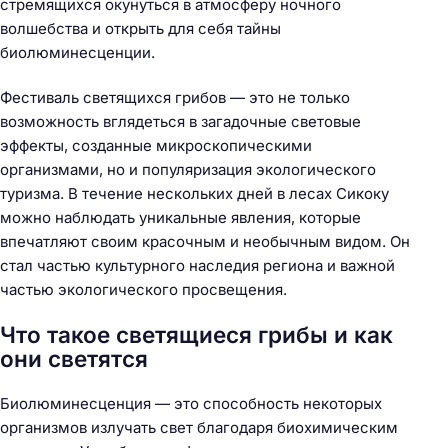
стремящихся окунуться в атмосферу ночного
волшебства и открыть для себя тайны
биолюминесценции.
Фестиваль светящихся грибов — это не только
возможность вглядеться в загадочные световые
эффекты, созданные микроскопическими
организмами, но и популяризация экологического
туризма. В течение нескольких дней в лесах Сикоку
можно наблюдать уникальные явления, которые
впечатляют своим красочным и необычным видом. Он
стал частью культурного наследия региона и важной
частью экологического просвещения.
Что такое светящиеся грибы и как
они светятся
Биолюминесценция — это способность некоторых
организмов излучать свет благодаря биохимическим