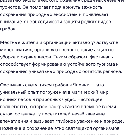
туристов. Он помогает подчеркнуть важность
сохранения природных экосистем и привлекает
внимание к необходимости защиты редких видов
грибов.
Местные жители и организации активно участвуют в
мероприятиях, организуют волонтерские акции по
уборке и охране лесов. Таким образом, фестиваль
способствует формированию устойчивого туризма и
сохранению уникальных природных богатств региона.
Фестиваль светящихся грибов в Японии — это
уникальный опыт погружения в магический мир
ночных лесов и природных чудес. Настоящее
волшебство, которое раскрывается в тёмное время
суток, оставляет у посетителей незабываемые
впечатления и вызывает глубокое уважение к природе.
Познание и сохранение этих светящихся организмов