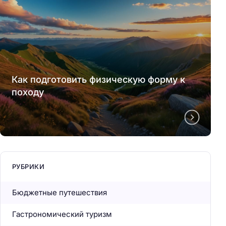
Как подготовить физическую форму к
походу
РУБРИКИ
Бюджетные путешествия
Гастрономический туризм