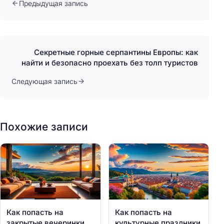
Предыдущая запись
Секретные горные серпантины Европы: как
найти и безопасно проехать без толп туристов
Следующая запись
Похожие записи
Как попасть на
Как попасть на
закрытые вечеринки
культурные праздники