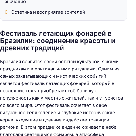
значение
Эстетика и восприятие зрителей
Фестиваль летающих фонарей в
Бразилии: соединение красоты и
древних традиций
Бразилия славится своей богатой культурой, яркими
праздниками и оригинальными ритуалами. Одним из
самых захватывающих и мистических событий
является фестиваль летающих фонарей, который в
последние годы приобретает всё большую
популярность как у местных жителей, так и у туристов
со всего мира. Этот фестиваль сочетает в себе
визуальное великолепие и глубокие исторические
корни, уходящие в древние индейские традиции
региона. В этом празднике видение оживает в небе
благодаря светящимся фонарям, а атмосфера