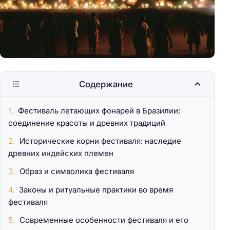
Содержание
Фестиваль летающих фонарей в Бразилии:
соединение красоты и древних традиций
Исторические корни фестиваля: наследие
древних индейских племен
Образ и символика фестиваля
Законы и ритуальные практики во время
фестиваля
Современные особенности фестиваля и его