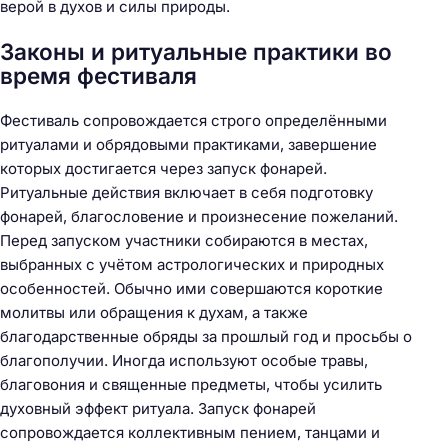
верой в духов и силы природы.
Законы и ритуальные практики во
время фестиваля
Фестиваль сопровождается строго определёнными
ритуалами и обрядовыми практиками, завершение
которых достигается через запуск фонарей.
Ритуальные действия включает в себя подготовку
фонарей, благословение и произнесение пожеланий.
Перед запуском участники собираются в местах,
выбранных с учётом астрологических и природных
особенностей. Обычно ими совершаются короткие
молитвы или обращения к духам, а также
благодарственные обряды за прошлый год и просьбы о
благополучии. Иногда используют особые травы,
благовония и священные предметы, чтобы усилить
духовный эффект ритуала. Запуск фонарей
сопровождается коллективным пением, танцами и