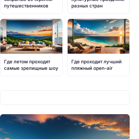
путешественников
разных стран
Где летом проходят
Где проходит лучший
самые зрелищные шоу
пляжный open-air