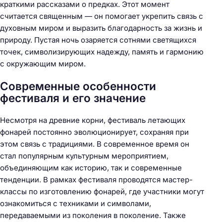
краткими рассказами о предках. Этот момент
считается священным — он помогает укрепить связь с
духовным миром и выразить благодарность за жизнь и
природу. Пустая ночь озаряется сотнями светящихся
точек, символизирующих надежду, память и гармонию
с окружающим миром.
Современные особенности
фестиваля и его значение
Несмотря на древние корни, фестиваль летающих
фонарей постоянно эволюционирует, сохраняя при
этом связь с традициями. В современное время он
стал популярным культурным мероприятием,
объединяющим как историю, так и современные
тенденции. В рамках фестиваля проводятся мастер-
классы по изготовлению фонарей, где участники могут
ознакомиться с техниками и символами,
передаваемыми из поколения в поколение. Также