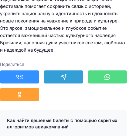
фестиваль помогает сохранить связь с историей,
укрепить национальную идентичность и вдохновить
новые поколения на уважение к природе и культуре.
Это яркое, эмоциональное и глубокое событие
остается важнейшей частью культурного наследия
Бразилии, наполняя души участников светом, любовью
и надеждой на будущее.
Поделиться
Как найти дешевые билеты с помощью скрытых
алгоритмов авиакомпаний