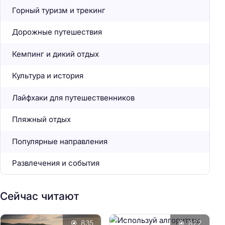
Горный туризм и трекинг
Дорожные путешествия
Кемпинг и дикий отдых
Культура и история
Лайфхаки для путешественников
Пляжный отдых
Популярные направления
Развлечения и события
Сейчас читают
835
822