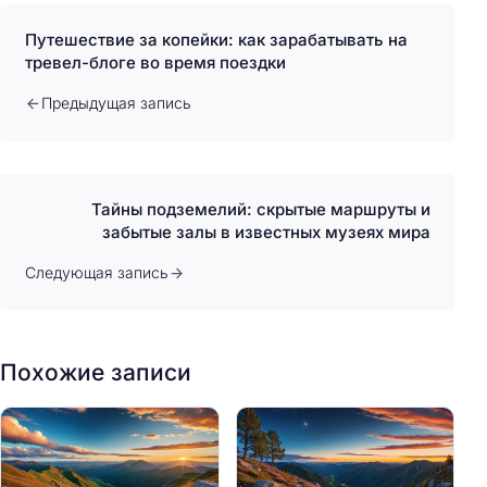
Путешествие за копейки: как зарабатывать на
тревел-блоге во время поездки
Предыдущая запись
Тайны подземелий: скрытые маршруты и
забытые залы в известных музеях мира
Следующая запись
Похожие записи