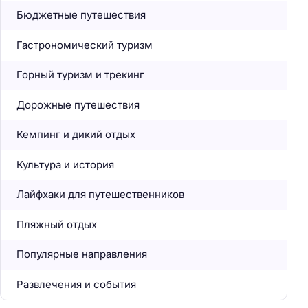
Бюджетные путешествия
Гастрономический туризм
Горный туризм и трекинг
Дорожные путешествия
Кемпинг и дикий отдых
Культура и история
Лайфхаки для путешественников
Пляжный отдых
Популярные направления
Развлечения и события