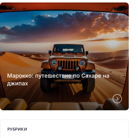
Марокко: путешествие по Сахаре на
джипах
РУБРИКИ