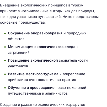
Внедрение экологических принципов в туризм
приносит многочисленные выгоды, как для природы,
так и для участников путешествий. Ниже представлены
основные преимущества:
Сохранение биоразнообразия
и природных
объектов
Минимизация экологического следа
и
загрязнений
Повышение экологической сознательности
участников
Развитие местного туризма
и закрепление
прибыли за счет экологичных практик
Обучение и просвещение
новых поколений
путешественников и альпинистов
Создание и развитие экологических маршрутов