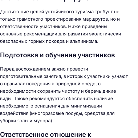
Достижение целей устойчивого туризма требует не
только грамотного проектирования маршрутов, но и
ответственности участников. Ниже приведены
основные рекомендации для развития экологически
безопасных горных походов и альпинизма.
Подготовка и обучение участников
Перед восхождением важно провести
подготовительные занятия, в которых участники узнают
о правилах поведения в природной среде, о
необходимости сохранить чистоту и беречь дикие
виды. Также рекомендуется обеспечить наличие
необходимого оснащения для минимизации
воздействия (многоразовые посуды, средства для
уборки золы и мусора).
Ответственное отношение к