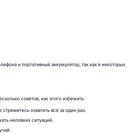
елефона и портативный аккумулятор, так как в некоторых
сколько советов, как этого избежать:
 стремитесь охватить все за один раз.
жать неловких ситуаций.
учай.