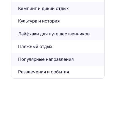
Кемпинг и дикий отдых
Культура и история
Лайфхаки для путешественников
Пляжный отдых
Популярные направления
Развлечения и события