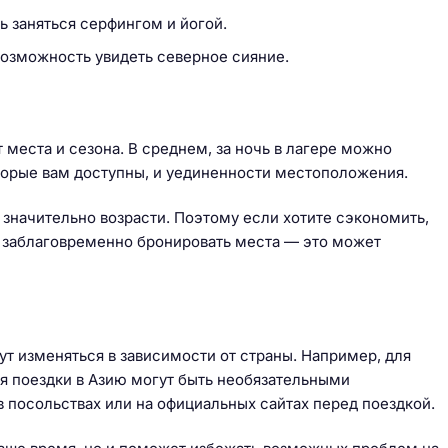
 заняться серфингом и йогой.
озможность увидеть северное сияние.
 места и сезона. В среднем, за ночь в лагере можно
которые вам доступны, и уединенности местоположения.
 значительно возрасти. Поэтому если хотите сэкономить,
но заблаговременно бронировать места — это может
ут изменяться в зависимости от страны. Например, для
я поездки в Азию могут быть необязательными
 посольствах или на официальных сайтах перед поездкой.