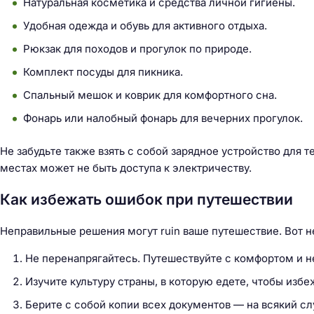
Натуральная косметика и средства личной гигиены.
Удобная одежда и обувь для активного отдыха.
Рюкзак для походов и прогулок по природе.
Комплект посуды для пикника.
Спальный мешок и коврик для комфортного сна.
Фонарь или налобный фонарь для вечерних прогулок.
Не забудьте также взять с собой зарядное устройство для т
местах может не быть доступа к электричеству.
Как избежать ошибок при путешествии
Неправильные решения могут ruin ваше путешествие. Вот не
Не перенапрягайтесь. Путешествуйте с комфортом и не
Изучите культуру страны, в которую едете, чтобы избе
Берите с собой копии всех документов — на всякий сл