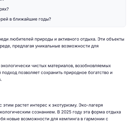
рях?
ерей в ближайшие годы?
реди любителей природы и активного отдыха. Эти объекты
реде, предлагая уникальные возможности для
экологически чистых материалов, возобновляемых
 подход позволяет сохранить природное богатство и
.
 этим растет интерес к экотуризму. Эко-лагеря
экологическим сознанием. В 2025 году эта форма отдыха
ебя новые возможности для кемпинга в гармонии с