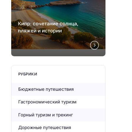
Кипр: сочетание солнца,
Кипр:
пляжей и истории
пляже
РУБРИКИ
Бюджетные путешествия
Гастрономический туризм
Горный туризм и трекинг
Дорожные путешествия