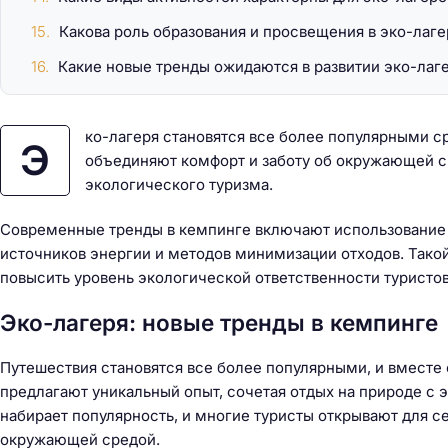
Какова роль образования и просвещения в эко-лаге
Какие новые тренды ожидаются в развитии эко-лаг
ко-лагеря становятся все более популярными с
Э
объединяют комфорт и заботу об окружающей с
экологического туризма.
Современные тренды в кемпинге включают использование 
источников энергии и методов минимизации отходов. Такой
повысить уровень экологической ответственности туристов
Эко-лагеря: новые тренды в кемпинге
Путешествия становятся все более популярными, и вместе с
предлагают уникальный опыт, сочетая отдых на природе с 
набирает популярность, и многие туристы открывают для с
окружающей средой.