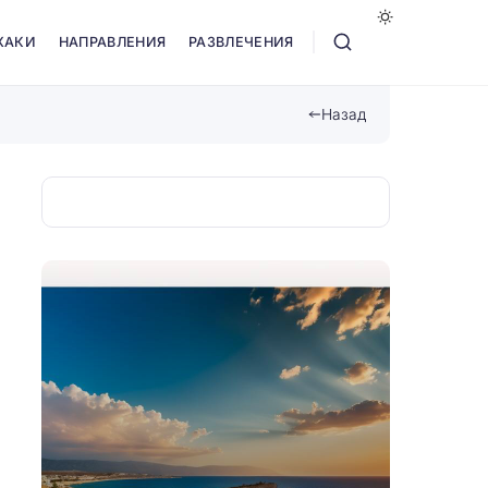
ХАКИ
НАПРАВЛЕНИЯ
РАЗВЛЕЧЕНИЯ
Назад