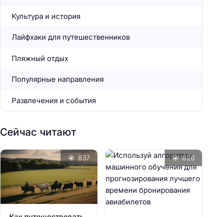
Культура и история
Лайфхаки для путешественников
Пляжный отдых
Популярные направления
Развлечения и события
Сейчас читают
837
826
Как путешествовать