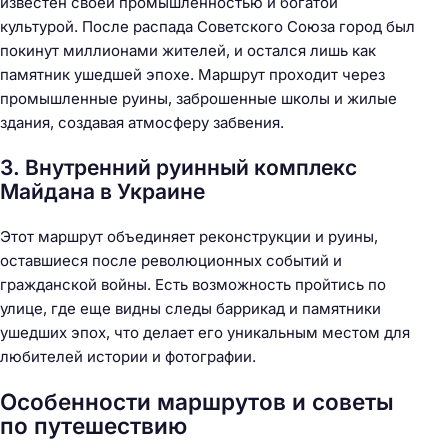
известен своей промышленностью и богатой
культурой. После распада Советского Союза город был
покинут миллионами жителей, и остался лишь как
памятник ушедшей эпохе. Маршрут проходит через
промышленные руины, заброшенные школы и жилые
здания, создавая атмосферу забвения.
3. Внутренний руинный комплекс
Майдана в Украине
Этот маршрут объединяет реконструкции и руины,
оставшиеся после революционных событий и
гражданской войны. Есть возможность пройтись по
улице, где еще видны следы баррикад и памятники
ушедших эпох, что делает его уникальным местом для
любителей истории и фотографии.
Особенности маршрутов и советы
по путешествию