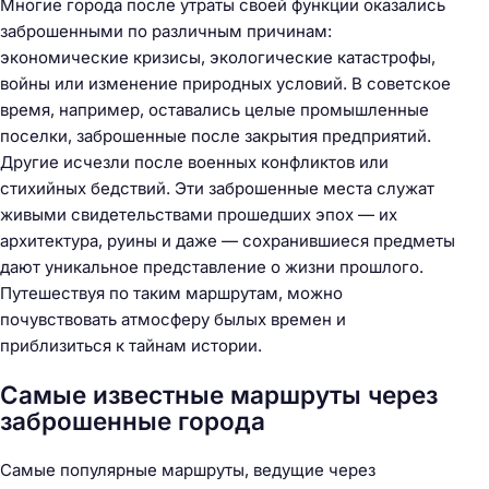
Многие города после утраты своей функции оказались
заброшенными по различным причинам:
экономические кризисы, экологические катастрофы,
войны или изменение природных условий. В советское
время, например, оставались целые промышленные
поселки, заброшенные после закрытия предприятий.
Другие исчезли после военных конфликтов или
стихийных бедствий. Эти заброшенные места служат
живыми свидетельствами прошедших эпох — их
архитектура, руины и даже — сохранившиеся предметы
дают уникальное представление о жизни прошлого.
Путешествуя по таким маршрутам, можно
почувствовать атмосферу былых времен и
приблизиться к тайнам истории.
Самые известные маршруты через
заброшенные города
Самые популярные маршруты, ведущие через