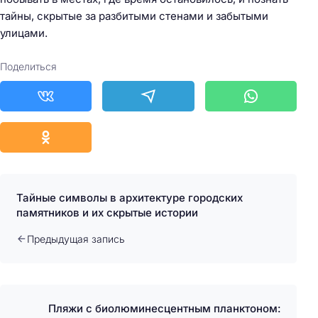
тайны, скрытые за разбитыми стенами и забытыми
улицами.
Поделиться
Тайные символы в архитектуре городских
памятников и их скрытые истории
Предыдущая запись
Пляжи с биолюминесцентным планктоном: