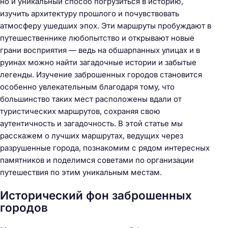
но и уникальный способ погрузиться в историю,
изучить архитектуру прошлого и почувствовать
атмосферу ушедших эпох. Эти маршруты пробуждают в
путешественнике любопытство и открывают новые
грани восприятия — ведь на обшарпанных улицах и в
руинах можно найти загадочные истории и забытые
легенды. Изучение заброшенных городов становится
особенно увлекательным благодаря тому, что
большинство таких мест расположены вдали от
туристических маршрутов, сохраняя свою
аутентичность и загадочность. В этой статье мы
расскажем о лучших маршрутах, ведущих через
разрушенные города, познакомим с рядом интересных
памятников и поделимся советами по организации
путешествия по этим уникальным местам.
Исторический фон заброшенных
городов