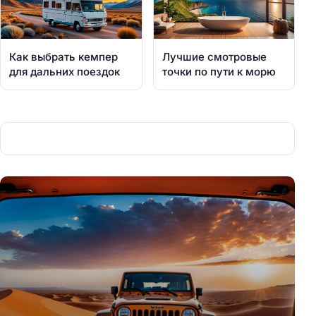
Как выбрать кемпер
Лучшие смотровые
для дальних поездок
точки по пути к морю