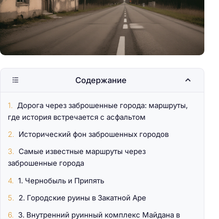
Содержание
Дорога через заброшенные города: маршруты,
где история встречается с асфальтом
Исторический фон заброшенных городов
Самые известные маршруты через
заброшенные города
1. Чернобыль и Припять
2. Городские руины в Закатной Аре
3. Внутренний руинный комплекс Майдана в