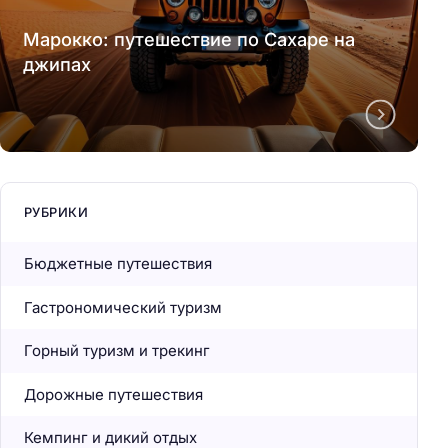
Марокко: путешествие по Сахаре на
джипах
РУБРИКИ
Бюджетные путешествия
Гастрономический туризм
Горный туризм и трекинг
Дорожные путешествия
Кемпинг и дикий отдых