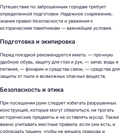
Путешествие по заброшенным городам требует
определенной подготовки. Надежное снаряжение,
знания правил безопасности и уважения к
историческим памятникам — важнейшие условия.
Подготовка и экипировка
Перед поездкой рекомендуется иметь: — прочную
удобную обувь, защиту для глаз и рук, — запас воды и
питания, — фонарик и средства связи, — средства для
защиты от пыли и возможных опасных веществ.
Безопасность и этика
При посещении руин следует избегать разрушенных
конструкций, которые могут обвалиться, не трогать
исторические предметы и не оставлять мусор. Также
важно учитывать местные правила, если они есть, и
соблюдать тишину, чтобы не мешать природе и