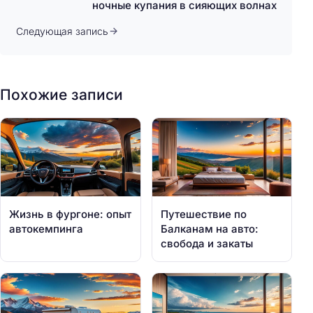
ночные купания в сияющих волнах
Следующая запись
Похожие записи
Жизнь в фургоне: опыт
Путешествие по
автокемпинга
Балканам на авто:
свобода и закаты