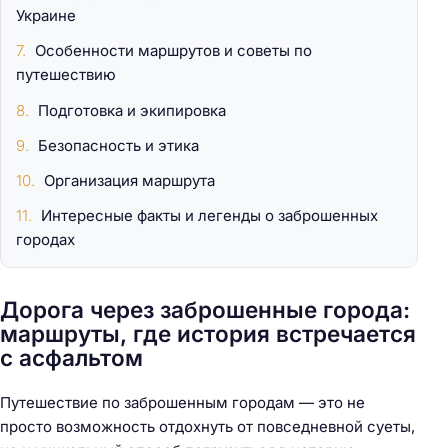
Украине
Особенности маршрутов и советы по
путешествию
Подготовка и экипировка
Безопасность и этика
Организация маршрута
Интересные факты и легенды о заброшенных
городах
Дорога через заброшенные города:
маршруты, где история встречается
с асфальтом
Путешествие по заброшенным городам — это не
просто возможность отдохнуть от повседневной суеты,