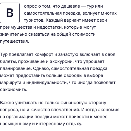
опрос о том, что дешевле — тур или
В
самостоятельная поездка, волнует многих
туристов. Каждый вариант имеет свои
преимущества и недостатки, которые могут
значительно сказаться на общей стоимости
путешествия.
Тур предлагает комфорт и зачастую включает в себя
билеты, проживание и экскурсии, что упрощает
планирование. Однако, самостоятельная поездка
может предоставить больше свободы в выборе
маршрута и индивидуальности, что иногда позволяет
сэкономить.
Важно учитывать не только финансовую сторону
вопроса, но и качество впечатлений. Иногда экономия
на организации поездки может привести к менее
насыщенному и интересному отдыху.