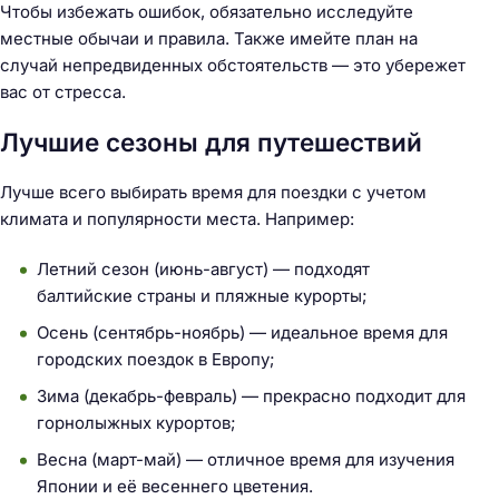
Чтобы избежать ошибок, обязательно исследуйте
местные обычаи и правила. Также имейте план на
случай непредвиденных обстоятельств — это убережет
вас от стресса.
Лучшие сезоны для путешествий
Лучше всего выбирать время для поездки с учетом
климата и популярности места. Например:
Летний сезон (июнь-август) — подходят
балтийские страны и пляжные курорты;
Осень (сентябрь-ноябрь) — идеальное время для
городских поездок в Европу;
Зима (декабрь-февраль) — прекрасно подходит для
горнолыжных курортов;
Весна (март-май) — отличное время для изучения
Японии и её весеннего цветения.