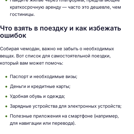
:
краткосрочную аренду — часто это дешевле, чем
гостиницы.
Что взять в поездку и как избежать
ошибок
Собирая чемодан, важно не забыть о необходимых
вещах. Вот список для самостоятельной поездки,
который вам может помочь:
Паспорт и необходимые визы;
Деньги и кредитные карты;
Удобная обувь и одежда;
Зарядные устройства для электронных устройств;
Полезные приложения на смартфоне (например,
для навигации или перевода).