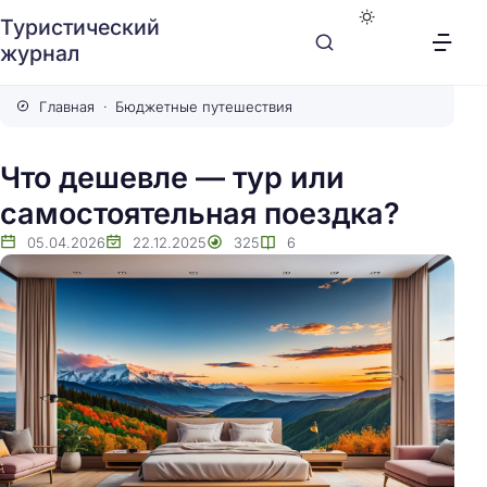
Туристический
журнал
Главная
Бюджетные путешествия
Что дешевле — тур или
самостоятельная поездка?
05.04.2026
22.12.2025
325
6