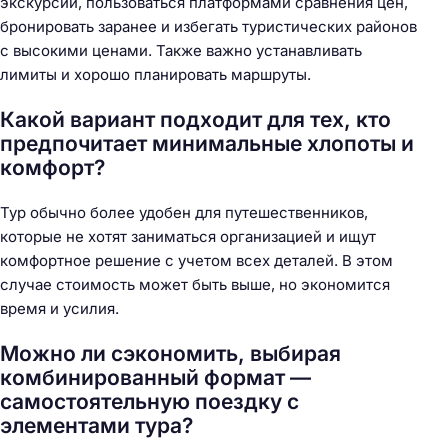
экскурсии, пользоваться платформами сравнения цен,
бронировать заранее и избегать туристических районов
с высокими ценами. Также важно устанавливать
лимиты и хорошо планировать маршруты.
Какой вариант подходит для тех, кто
предпочитает минимальные хлопоты и
комфорт?
Тур обычно более удобен для путешественников,
которые не хотят заниматься организацией и ищут
комфортное решение с учетом всех деталей. В этом
случае стоимость может быть выше, но экономится
время и усилия.
Можно ли сэкономить, выбирая
комбинированный формат —
самостоятельную поездку с
элементами тура?