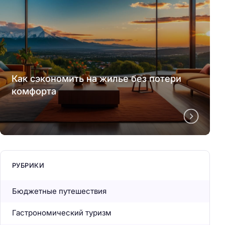
Как сэкономить на жилье без потери
комфорта
РУБРИКИ
Бюджетные путешествия
Гастрономический туризм