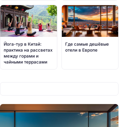
Йога-тур в Китай:
Где самые дешёвые
практика на рассветах
отели в Европе
между горами и
чайными террасами