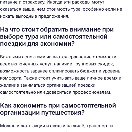
питание и страховку. Иногда эти расходы могут
оказаться выше, чем стоимость тура, особенно если не
искать выгодные предложения.
На что стоит обратить внимание при
выборе тура или самостоятельной
поездки для экономии?
Важными аспектами являются сравнение стоимости
всех включенных услуг, наличие групповых скидок,
возможность заранее спланировать бюджет и уровень
комфорта. Также стоит учитывать ваше личное время и
желание заниматься организацией поездки
самостоятельно или довериться профессионалам.
Как экономить при самостоятельной
организации путешествия?
Можно искать акции и скидки на жилё, транспорт и