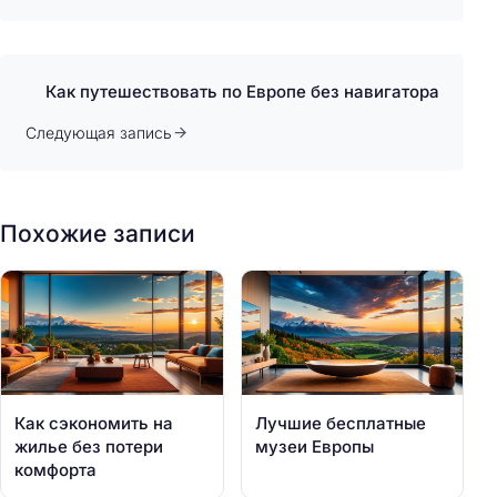
Как путешествовать по Европе без навигатора
Следующая запись
Похожие записи
Как сэкономить на
Лучшие бесплатные
жилье без потери
музеи Европы
комфорта