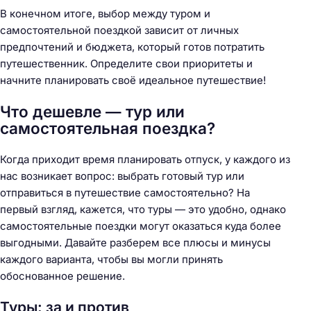
В конечном итоге, выбор между туром и
самостоятельной поездкой зависит от личных
предпочтений и бюджета, который готов потратить
путешественник. Определите свои приоритеты и
начните планировать своё идеальное путешествие!
Что дешевле — тур или
самостоятельная поездка?
Когда приходит время планировать отпуск, у каждого из
нас возникает вопрос: выбрать готовый тур или
отправиться в путешествие самостоятельно? На
первый взгляд, кажется, что туры — это удобно, однако
самостоятельные поездки могут оказаться куда более
выгодными. Давайте разберем все плюсы и минусы
каждого варианта, чтобы вы могли принять
обоснованное решение.
Туры: за и против