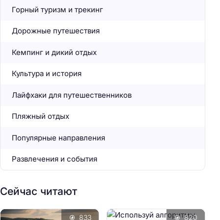
Горный туризм и трекинг
Дорожные путешествия
Кемпинг и дикий отдых
Культура и история
Лайфхаки для путешественников
Пляжный отдых
Популярные направления
Развлечения и события
Сейчас читают
833
820