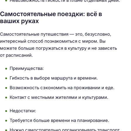
Невозможность гибкости в плане отдельных дней.
Самостоятельные поездки: всё в
ваших руках
Самостоятельные путешествия — это, безусловно,
интересный способ познакомиться с миром. Вы
можете больше погружаться в культуру и не зависеть
от расписаний.
Преимущества:
Гибкость в выборе маршрута и времени.
Возможность сэкономить на проживании и еде.
Контакт с местными жителями и культурами.
Недостатки:
Требуется больше времени на планирование.
Нужно самостоятельно организовывать транспорт