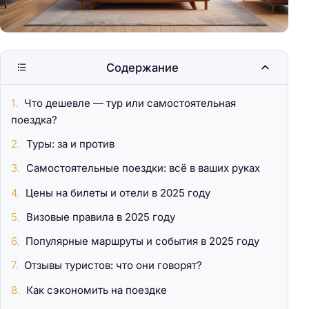
Содержание
Что дешевле — тур или самостоятельная
поездка?
Туры: за и против
Самостоятельные поездки: всё в ваших руках
Цены на билеты и отели в 2025 году
Визовые правила в 2025 году
Популярные маршруты и события в 2025 году
Отзывы туристов: что они говорят?
Как сэкономить на поездке