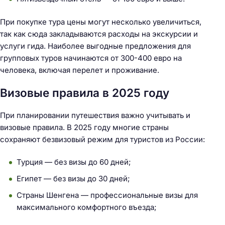
При покупке тура цены могут несколько увеличиться,
так как сюда закладываются расходы на экскурсии и
услуги гида. Наиболее выгодные предложения для
групповых туров начинаются от 300-400 евро на
человека, включая перелет и проживание.
Визовые правила в 2025 году
При планировании путешествия важно учитывать и
визовые правила. В 2025 году многие страны
сохраняют безвизовый режим для туристов из России:
Турция — без визы до 60 дней;
Египет — без визы до 30 дней;
Страны Шенгена — профессиональные визы для
максимального комфортного въезда;