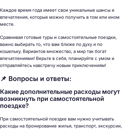
Каждое время года имеет свои уникальные шансы и
впечатления, которые можно получить в том или ином
месте.
Сравнивая готовые туры и самостоятельные поездки,
важно выбирать то, что вам ближе по духу и по
кошельку. Вариантов множество, а мир так богат
впечатлениями! Верьте в себя, планируйте с умом и
отправляйтесь навстречу новым приключениям!
📌 Вопросы и ответы:
Какие дополнительные расходы могут
возникнуть при самостоятельной
поездке?
При самостоятельной поездке вам нужно учитывать
расходы на бронирование жилья, транспорт, экскурсии,