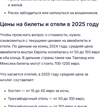
и жильё.
Риски заблудиться или наткнуться на мошенников.
Цены на билеты и отели в 2025 году
Чтобы прояснить вопрос о стоимости, нужно
ознакомиться с текущими ценами на авиабилеты и
отели. По данным на конец 2024 года, средняя цена
авиабилета внутри Европы колебалась от 50 до 150 евро
в оба конца. В дальние страны такие как Таиланд или
Мексика билеты могут стоить 700-1200 евро.
Что касается отелей, в 2025 году средняя цена за
ночлег составляет:
Хостел — от 15 до 40 евро за ночь;
Трехзвёздочный отель — от 50 до 100 евро;
Пятизвёздочный отель — от 150 евро и выше.