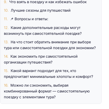
Что взять в поездку и как избежать ошибок
Лучшие сезоны для путешествий
📌 Вопросы и ответы:
Какие дополнительные расходы могут
возникнуть при самостоятельной поездке?
На что стоит обратить внимание при выборе
тура или самостоятельной поездки для экономии?
Как экономить при самостоятельной
организации путешествия?
Какой вариант подходит для тех, кто
предпочитает минимальные хлопоты и комфорт?
Можно ли сэкономить, выбирая
комбинированный формат — самостоятельную
поездку с элементами тура?