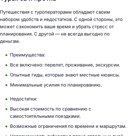
Путешествия с туроператорами обладают своим
набором удобств и недостатков. С одной стороны, это
может сэкономить ваше время и убрать стресс от
планирования. С другой — не всегда выгодно по
деньгам.
Преимущества:
Все включено: перелет, проживание, экскурсии.
Опытные гиды, которые знают местные нюансы.
Минимальные усилия по планированию.
Недостатки:
Высокая стоимость по сравнению с
самостоятельными поездками.
Возможные ограничения по времени и маршрутам.