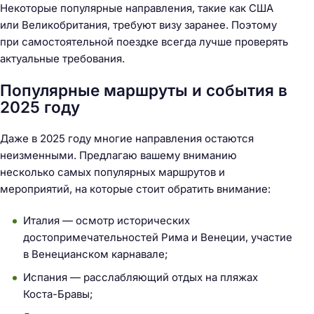
Некоторые популярные направления, такие как США
или Великобритания, требуют визу заранее. Поэтому
при самостоятельной поездке всегда лучше проверять
актуальные требования.
Популярные маршруты и события в
2025 году
Даже в 2025 году многие направления остаются
неизменными. Предлагаю вашему вниманию
несколько самых популярных маршрутов и
мероприятий, на которые стоит обратить внимание:
Италия — осмотр исторических
достопримечательностей Рима и Венеции, участие
в Венецианском карнавале;
Испания — расслабляющий отдых на пляжах
Коста-Бравы;