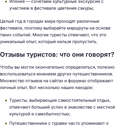
Япония — сочетаем культурные экскурсии с
участием в фестивале цветения сакуры;
Целый год в городах мира проходят различные
фестивали, поэтому выбирайте маршруты на основе
таких событий. Многие туристы отмечают, что это
уникальный опыт, который нельзя пропустить.
Отзывы туристов: что они говорят?
Чтобы вы могли окончательно определиться, полезно
воспользоваться мнением других путешественников.
Множество отзывов на сайтах и форумах отображают
личный опыт. Вот несколько наших находок:
Туристы, выбирающие самостоятельный отдых,
отмечают больший успех в знакомстве с местной
культурой и самобытностью;
Путешественники с турами часто упоминают о