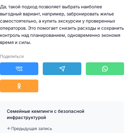
Да, такой подход позволяет выбрать наиболее
выгодный вариант, например, забронировать жилье
самостоятельно, а купить экскурсии у проверенных
операторов. Это помогает снизить расходы и сохранить
контроль над планированием, одновременно экономя
время и силы.
Поделиться
Семейные кемпинги с безопасной
инфраструктурой
Предыдущая запись