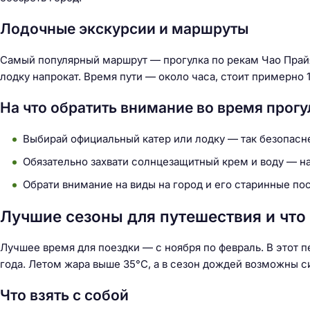
Лодочные экскурсии и маршруты
Самый популярный маршрут — прогулка по рекам Чао Прайя
лодку напрокат. Время пути — около часа, стоит примерно 1
На что обратить внимание во время прогу
Выбирай официальный катер или лодку — так безопасне
Обязательно захвати солнцезащитный крем и воду — н
Обрати внимание на виды на город и его старинные по
Лучшие сезоны для путешествия и что 
Лучшее время для поездки — с ноября по февраль. В этот пе
года. Летом жара выше 35°C, а в сезон дождей возможны с
Что взять с собой