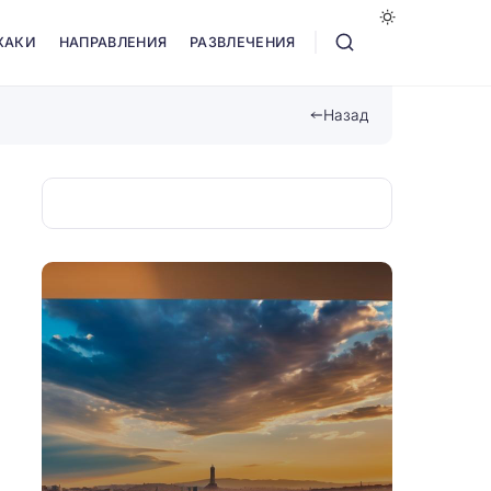
ХАКИ
НАПРАВЛЕНИЯ
РАЗВЛЕЧЕНИЯ
Назад