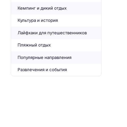
Кемпинг и дикий отдых
Культура и история
Лайфхаки для путешественников
Пляжный отдых
Популярные направления
Развлечения и события