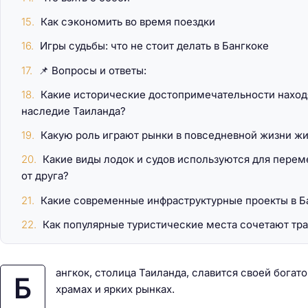
Как сэкономить во время поездки
Игры судьбы: что не стоит делать в Бангкоке
📌 Вопросы и ответы:
Какие исторические достопримечательности находя
наследие Таиланда?
Какую роль играют рынки в повседневной жизни жи
Какие виды лодок и судов используются для перем
от друга?
Какие современные инфраструктурные проекты в Б
Как популярные туристические места сочетают тр
ангкок, столица Таиланда, славится своей бога
Б
храмах и ярких рынках.