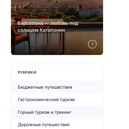
Барселона — любовь под
Барсе
солнцем Каталонии
солнц
РУБРИКИ
Бюджетные путешествия
Гастрономический туризм
Горный туризм и трекинг
Дорожные путешествия